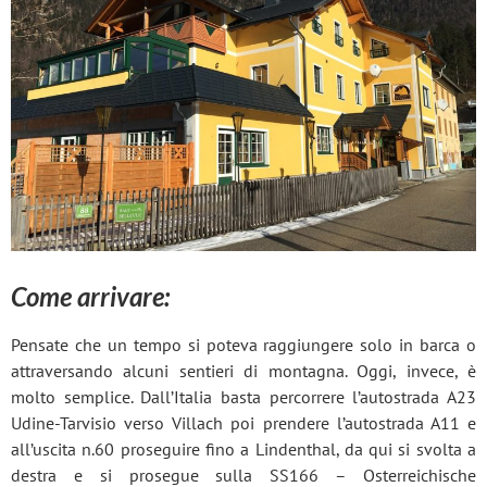
Come arrivare:
Pensate che un tempo si poteva raggiungere solo in barca o
attraversando alcuni sentieri di montagna. Oggi, invece, è
molto semplice. Dall’Italia basta percorrere l’autostrada A23
Udine-Tarvisio verso Villach poi prendere l’autostrada A11 e
all’uscita n.60 proseguire fino a Lindenthal, da qui si svolta a
destra e si prosegue sulla SS166 – Osterreichische