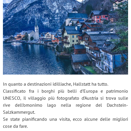
In quanto a destinazioni idilliache, Hallstatt ha tutto.
Classificato fra i borghi più belli d’Europa e patrimonio
UNESCO, il villaggio più fotografato d’Austria si trova sulle
rive dell’omonimo lago nella regione del Dachstein-
Salzkammergut.
Se state pianificando una visita, ecco alcune delle migliori
cose da fare.