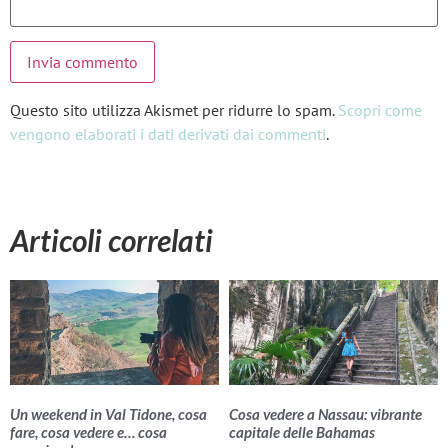
Questo sito utilizza Akismet per ridurre lo spam.
Scopri come
vengono elaborati i dati derivati dai commenti
.
Articoli correlati
Un weekend in Val Tidone, cosa
Cosa vedere a Nassau: vibrante
fare, cosa vedere e… cosa
capitale delle Bahamas