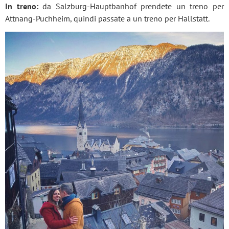
In treno:
da Salzburg-Hauptbanhof prendete un treno per
Attnang-Puchheim, quindi passate a un treno per Hallstatt.