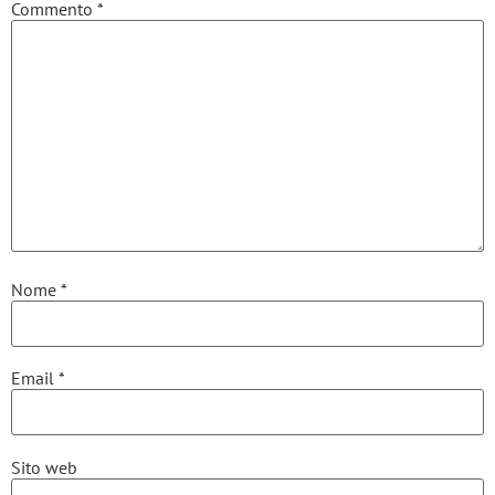
Commento
*
Nome
*
Email
*
Sito web