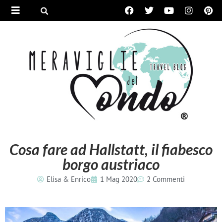
Cosa fare ad Hallstatt, il fiabesco
borgo austriaco
Elisa & Enrico
1 Mag 2020
2 Commenti