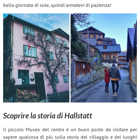
bella giornata di sole, quindi armatevi di pazienza!
Scoprire la storia di Hallstatt
Il piccolo Museo del centro è un buon posto da visitare per
sapere qualcosa di più sulla storia del villaggio e dei luoghi