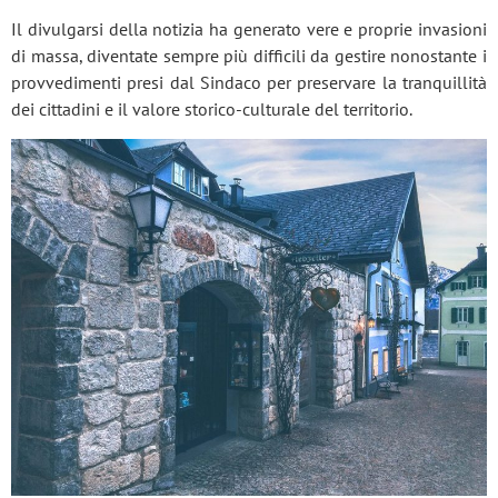
Il divulgarsi della notizia ha generato vere e proprie invasioni
di massa, diventate sempre più difficili da gestire nonostante i
provvedimenti presi dal Sindaco per preservare la tranquillità
dei cittadini e il valore storico-culturale del territorio.