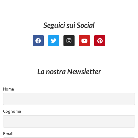
Seguici sui Social
La nostra Newsletter
Nome
Cognome
Email