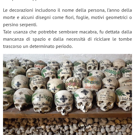
Le decorazioni includono il nome della persona, l’anno della
morte e alcuni disegni come fiori, foglie, motivi geometrici o
persino serpenti.
Tale usanza che potrebbe sembrare macabra, fu dettata dalla
mancanza di spazio e dalla necessità di riciclare le tombe
trascorso un determinato periodo.