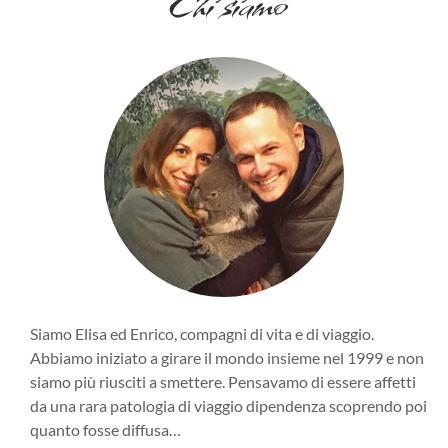
Chi siamo
Siamo Elisa ed Enrico, compagni di vita e di viaggio.
Abbiamo iniziato a girare il mondo insieme nel 1999 e non
siamo più riusciti a smettere. Pensavamo di essere affetti
da una rara patologia di viaggio dipendenza scoprendo poi
quanto fosse diffusa…