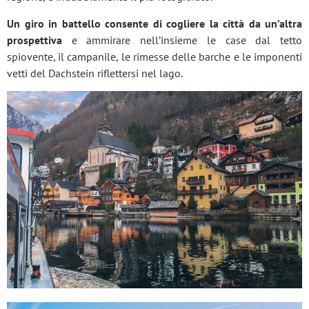
Un giro in battello consente di cogliere la città da un’altra
prospettiva
e ammirare nell’insieme le case dal tetto
spiovente, il campanile, le rimesse delle barche e le imponenti
vetti del Dachstein riflettersi nel lago.