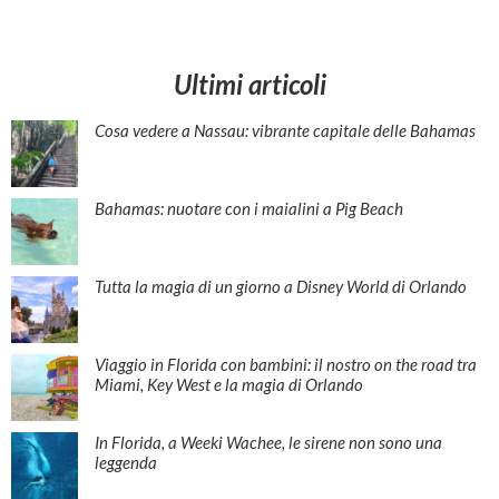
Ultimi articoli
Cosa vedere a Nassau: vibrante capitale delle Bahamas
Bahamas: nuotare con i maialini a Pig Beach
Tutta la magia di un giorno a Disney World di Orlando
Viaggio in Florida con bambini: il nostro on the road tra
Miami, Key West e la magia di Orlando
In Florida, a Weeki Wachee, le sirene non sono una
leggenda