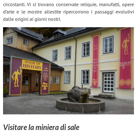
circostanti. Vi si trovano conservate reliquie, manufatti, opere
d’arte e le mostre allestite ripercorrono i passaggi evolutivi
dalle origini ai giorni nostri.
Visitare la miniera di sale